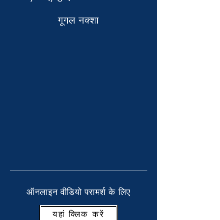
गूगल नक्शा
ऑनलाइन वीडियो परामर्श के लिए
यहां क्लिक करें